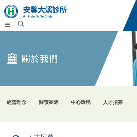
經營理念
醫護團隊
中心環境
人才招募