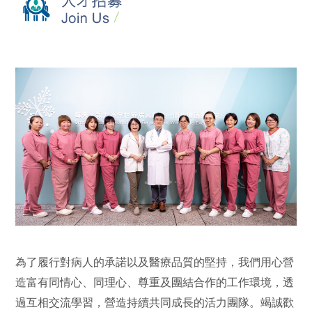
為了履行對病人的承諾以及醫療品質的堅持，我們用心營
造富有同情心、同理心、尊重及團結合作的工作環境，透
過互相交流學習，營造持續共同成長的活力團隊。竭誠歡